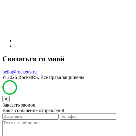
Связаться со мной
hello@rocketrs.ru
© 2026 RocketRS. Все права защищены
×
Заказать звонок
Ваша сообщение отправлено!