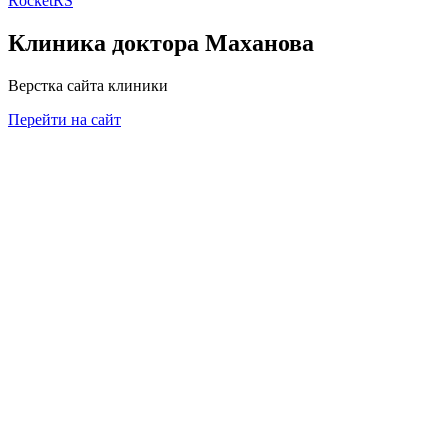
RocketRS
Клиника доктора Маханова
Верстка сайта клиники
Перейти на сайт