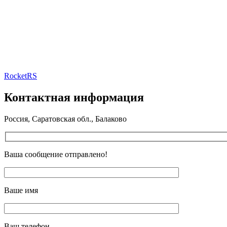
RocketRS
Контактная информация
Россия, Саратовская обл., Балаково
Ваша сообщение отправлено!
Ваше имя
Ваш телефон