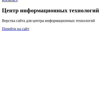
RocketRS
Центр информационных технологий
Верстка сайта для центра информационных технологий
Перейти на сайт