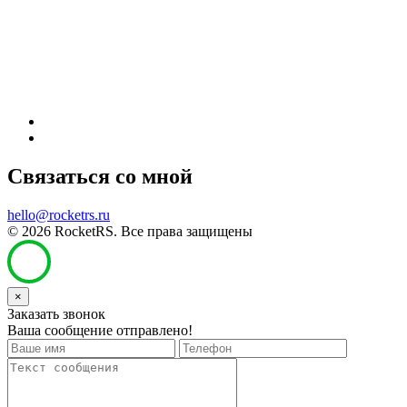
Связаться со мной
hello@rocketrs.ru
© 2026 RocketRS. Все права защищены
×
Заказать звонок
Ваша сообщение отправлено!